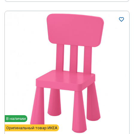
В наличии
Оригинальный товар ИКЕА