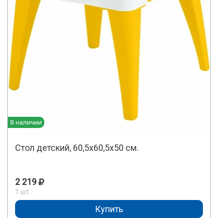
В наличии
Стол детский, 60,5х60,5х50 см.
2 219
1 шт.
Купить