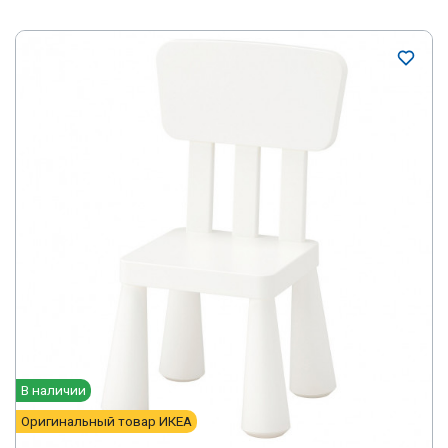
В наличии
Оригинальный товар ИКЕА