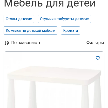
Мебель для детей
Столы детские
Стулики и табуреты детские
Комплекты детской мебели
Кровати
По названию
Фильтры