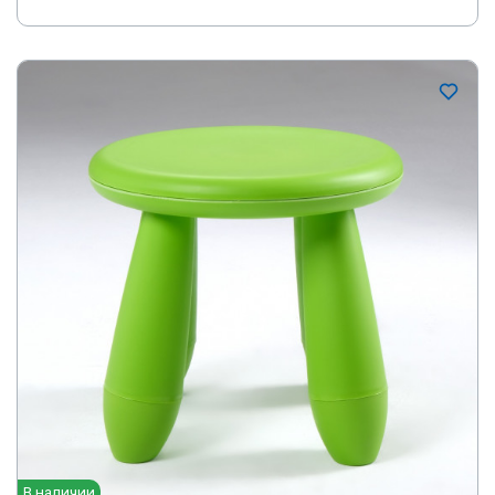
В наличии