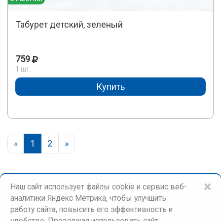
Табурет детский, зеленый
759
1 шт.
Купить
«
1
2
»
×
Наш сайт использует файлы cookie и сервис веб-
аналитики Яндекс Метрика, чтобы улучшить
работу сайта, повысить его эффективность и
удобство. Продолжая использовать сайт