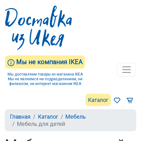
Мы не компания IKEA
Мы доставляем товары из магазина IKEA
Мы не являемся ни подразделением, ни
филиалом, ни интернет магазином IKEA
Каталог
Главная
Каталог
Мебель
Мебель для детей