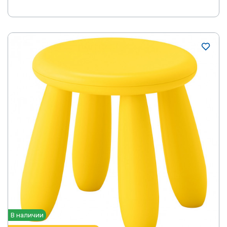
В наличии