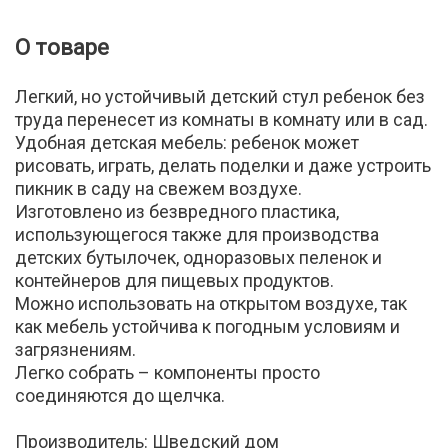
О товаре
Легкий, но устойчивый детский стул ребенок без
труда перенесет из комнаты в комнату или в сад.
Удобная детская мебель: ребенок может
рисовать, играть, делать поделки и даже устроить
пикник в саду на свежем воздухе.
Изготовлено из безвредного пластика,
использующегося также для производства
детских бутылочек, одноразовых пеленок и
контейнеров для пищевых продуктов.
Можно использовать на открытом воздухе, так
как мебель устойчива к погодным условиям и
загрязнениям.
Легко собрать – компоненты просто
соединяются до щелчка.
Производитель: Шведский дом