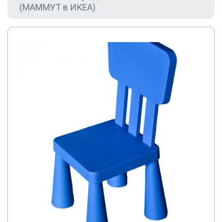
(МАММУТ в ИКЕА)