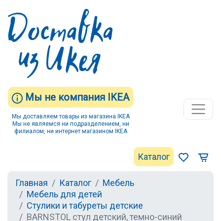
Мы не компания IKEA
Мы доставляем товары из магазина IKEA
Мы не являемся ни подразделением, ни
филиалом, ни интернет магазином IKEA
Каталог
Главная
Каталог
Мебель
Мебель для детей
Стулики и табуреты детские
BARNSTOL стул детский, темно-синий