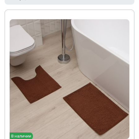
В наличии