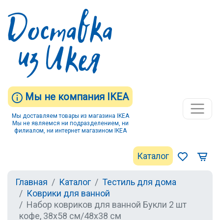
Мы не компания IKEA
Мы доставляем товары из магазина IKEA
Мы не являемся ни подразделением, ни
филиалом, ни интернет магазином IKEA
Каталог
Главная
Каталог
Тестиль для дома
Коврики для ванной
Набор ковриков для ванной Букли 2 шт
кофе, 38х58 см/48х38 см