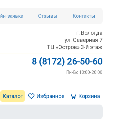
йн-заявка
Отзывы
Контакты
г. Вологда
ул. Северная 7
ТЦ «Остров» 3-й этаж
8 (8172) 26-50-60
Пн-Вс 10:00-20:00
Каталог
Избранное
Корзина