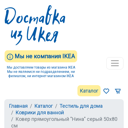
Мы не компания IKEA
Мы доставляем товары из магазина IKEA
Мы не являемся ни подразделением, ни
филиалом, ни интернет магазином IKEA
Каталог
Главная
Каталог
Тестиль для дома
Коврики для ванной
Ковер прямоугольный "Нина" серый 50х80
см