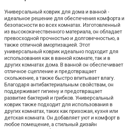
Универсальный коврик для дома и ванной -
идеальное решение для обеспечения комфорта и
безопасности во всех комнатах. Изготовленный
из высококачественного материала, он обладает
превосходной прочностью и долговечностью, а
также отличной амортизацией. Этот
универсальный коврик идеально подходит для
использования как в ванной комнате, так и в
других комнатах дома. В ванной он обеспечивает
отличное сцепление и предотвращает
скольжение, а также быстро впитывает влагу.
Благодаря антибактериальным свойствам, он
поддерживает гигиену и предотвращает
развитие бактерий и грибков. Универсальный
коврик также подходит для использования в
других комнатах, таких как прихожая, кухня или
детская комната. Он добавляет уют и комфорт в
любое помещение, а стильный дизайн