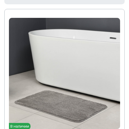
В наличии