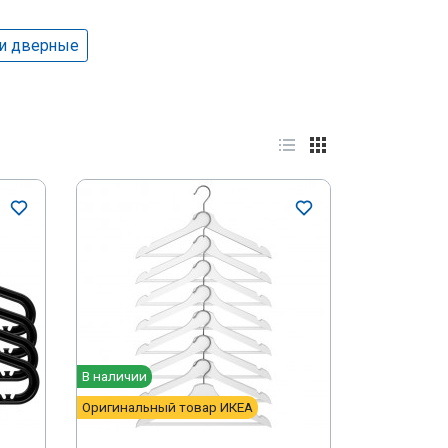
и дверные
В наличии
Оригинальный товар ИКЕА