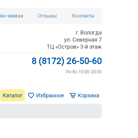
йн-заявка
Отзывы
Контакты
г. Вологда
ул. Северная 7
ТЦ «Остров» 3-й этаж
8 (8172) 26-50-60
Пн-Вс 10:00-20:00
Каталог
Избранное
Корзина