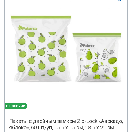
В наличии
Пакеты с двойным замком Zip-Lock «Авокадо,
яблоко», 60 шт/уп, 15.5 х 15 см, 18.5 х 21 см