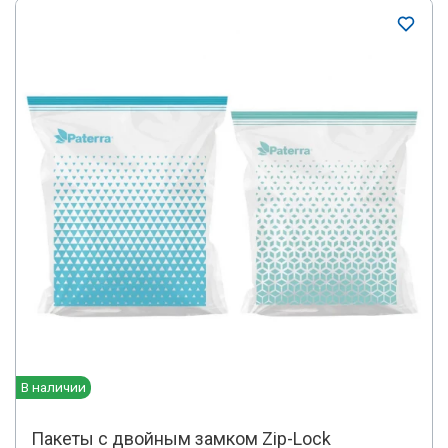
В наличии
Пакеты с двойным замком Zip-Lock