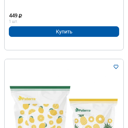
449
1 шт.
Купить