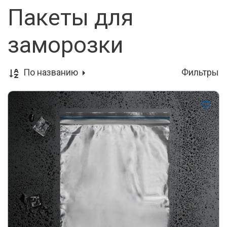
Пакеты для
заморозки
По названию
Фильтры