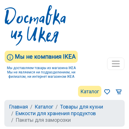
Мы не компания IKEA
Мы доставляем товары из магазина IKEA
Мы не являемся ни подразделением, ни
филиалом, ни интернет магазином IKEA
Каталог
Главная
Каталог
Товары для кухни
Емкости для хранения продуктов
Пакеты для заморозки