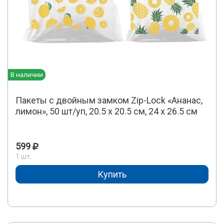
В наличии
Пакеты с двойным замком Zip-Lock «Ананас,
лимон», 50 шт/уп, 20.5 х 20.5 см, 24 х 26.5 см
599
1 шт.
Купить