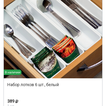
В наличии
Набор лотков 6 шт., белый
389