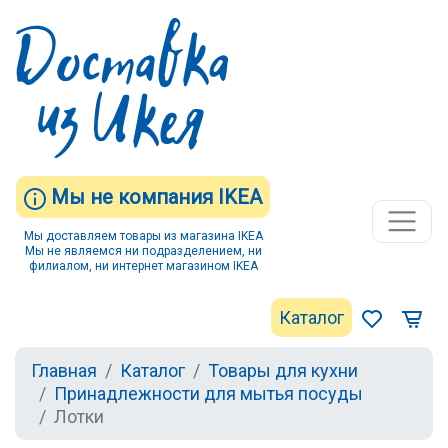
Мы не компания IKEA
Мы доставляем товары из магазина IKEA
Мы не являемся ни подразделением, ни
филиалом, ни интернет магазином IKEA
Каталог
Главная
Каталог
Товары для кухни
Принадлежности для мытья посуды
Лотки