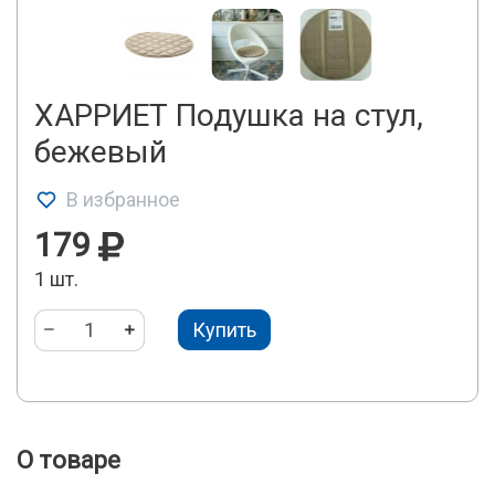
ХАРРИЕТ Подушка на стул,
бежевый
В избранное
179
1 шт.
Купить
О товаре