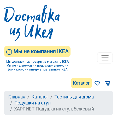
Мы не компания IKEA
Мы доставляем товары из магазина IKEA
Мы не являемся ни подразделением, ни
филиалом, ни интернет магазином IKEA
Каталог
Главная
Каталог
Тестиль для дома
Подушки на стул
ХАРРИЕТ Подушка на стул, бежевый