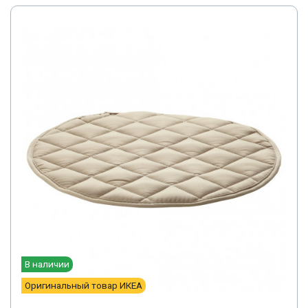
В наличии
Оригинальный товар ИКЕА