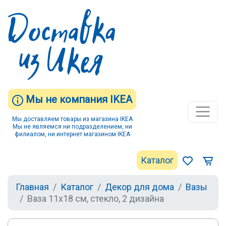
Мы не компания IKEA
Мы доставляем товары из магазина IKEA
Мы не являемся ни подразделением, ни
филиалом, ни интернет магазином IKEA
Каталог
Главная
Каталог
Декор для дома
Вазы
Ваза 11x18 см, стекло, 2 дизайна