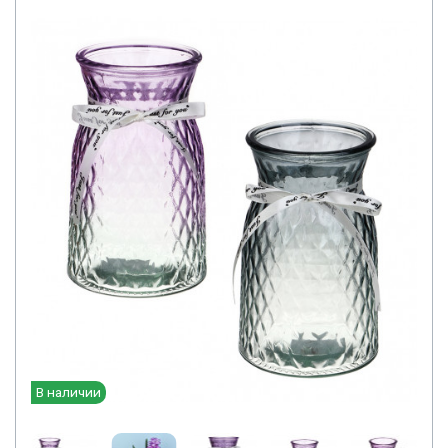
В наличии