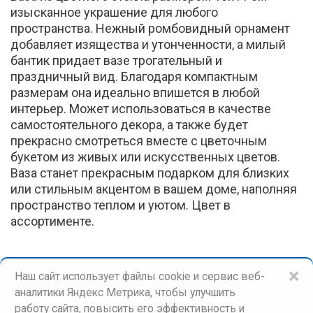
изысканное украшение для любого
пространства. Нежный ромбовидный орнамент
добавляет изящества и утонченности, а милый
бантик придает вазе трогательный и
праздничный вид. Благодаря компактным
размерам она идеально впишется в любой
интерьер. Может использоваться в качестве
самостоятельного декора, а также будет
прекрасно смотреться вместе с цветочным
букетом из живых или искусственных цветов.
Ваза станет прекрасным подарком для близких
или стильным акцентом в вашем доме, наполняя
пространство теплом и уютом. Цвет в
ассортименте.
×
Наш сайт использует файлы cookie и сервис веб-
аналитики Яндекс Метрика, чтобы улучшить
работу сайта, повысить его эффективность и