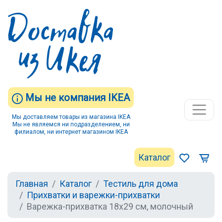
Мы не компания IKEA
Мы доставляем товары из магазина IKEA
Мы не являемся ни подразделением, ни
филиалом, ни интернет магазином IKEA
Каталог
Главная
Каталог
Тестиль для дома
Прихватки и варежки-прихватки
Варежка-прихватка 18х29 см, молочный