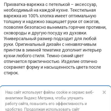
Прихватка-варежка с петелькой – аксессуар,
необходимый на каждой кухне. Текстильная
варежка из 100% хлопка имеет оптимальную
толщину и надежно защищает руки от ожогов,
позволяя безопасно вынимать горячие противни,
сковороды и другую посуду из духовки.
Универсальный размер подходит для любой
руки. Оригинальный дизайн с ненавязчивым
принтом в зимней тематике дополнит интерьер
кухни любого стиля. Темно-синий цвет
отличается практичностью. Изделие отлично
сохраняет форму и насыщенность цвета после
стирок.
×
Наш сайт использует файлы cookie и сервис веб-
аналитики Яндекс Метрика, чтобы улучшить
работу сайта, повысить его эффективность и
удобство. Продолжая использовать сайт