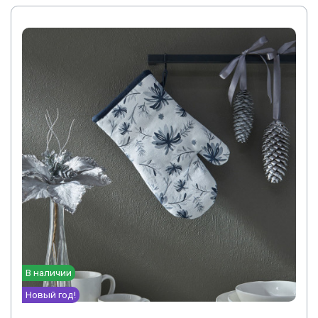
В наличии
Новый год!