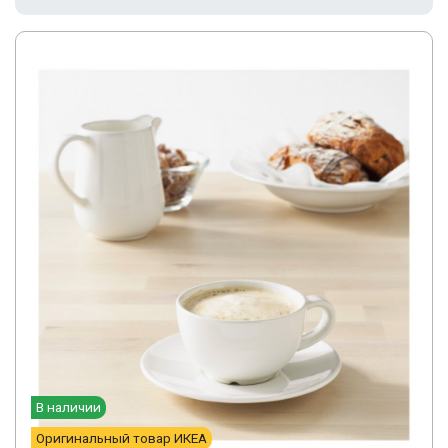
В наличии
Оригинальный товар ИКЕА