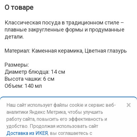
О товаре
Классическая посуда в традиционном стиле –
плавные закругленные формы и продуманные
детали.
Материал: Каменная керамика, Цветная глазурь
Размеры:
Диаметр блюдца: 14 см
Высота чашки: 6 см
Объем: 140 мл
×
Наш сайт использует файлы cookie и сервис веб-
аналитики Яндекс Метрика, чтобы улучшить
работу сайта, повысить его эффективность и
удобство. Продолжая использовать сайт
Доставка из ИКЕЯ
, вы соглашаетесь c