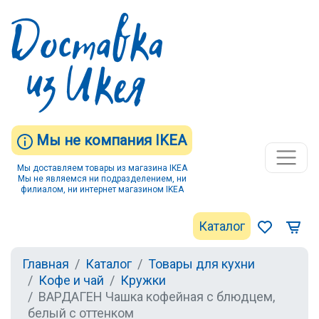
Мы не компания IKEA
Мы доставляем товары из магазина IKEA
Мы не являемся ни подразделением, ни
филиалом, ни интернет магазином IKEA
Каталог
Главная
Каталог
Товары для кухни
Кофе и чай
Кружки
ВАРДАГЕН Чашка кофейная с блюдцем,
белый с оттенком