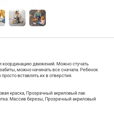
 и координацию движений. Можно стучать
» забиты, можно начинать все сначала. Ребенок
просто вставлять их в отверстия.
овая краска, Прозрачный акриловый лак
лотка: Массив березы, Прозрачный акриловый