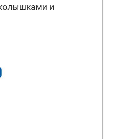
 колышками и