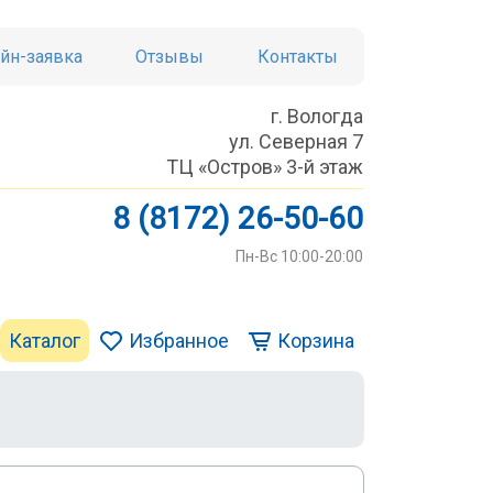
йн-заявка
Отзывы
Контакты
г. Вологда
ул. Северная 7
ТЦ «Остров» 3-й этаж
8 (8172) 26-50-60
Пн-Вс 10:00-20:00
Каталог
Избранное
Корзина