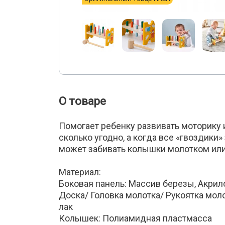
О товаре
Помогает ребенку развивать моторику
сколько угодно, а когда все «гвоздики
может забивать колышки молотком или 
Материал:
Боковая панель: Массив березы, Акрил
Доска/ Головка молотка/ Рукоятка мо
лак
Колышек: Полиамидная пластмасса