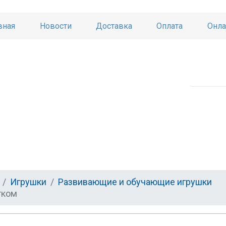
вная
Новости
Доставка
Оплата
Онла
Игрушки
Развивающие и обучающие игрушки
тком