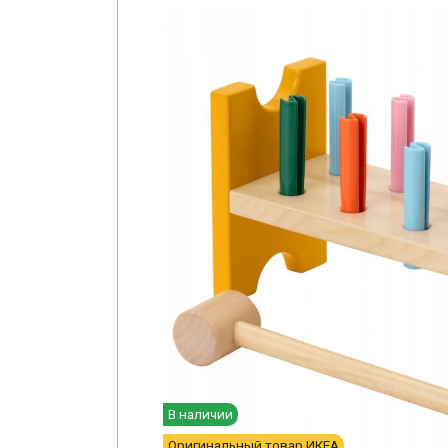
В наличии
Оригинальный товар ИКЕА