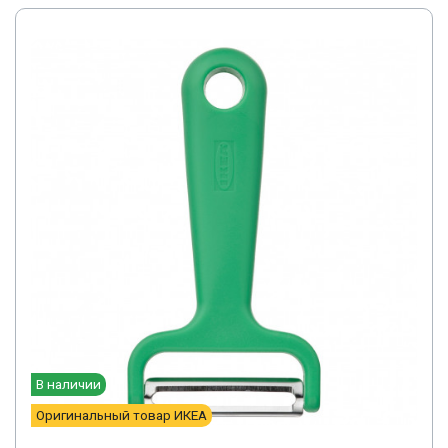
В наличии
Оригинальный товар ИКЕА