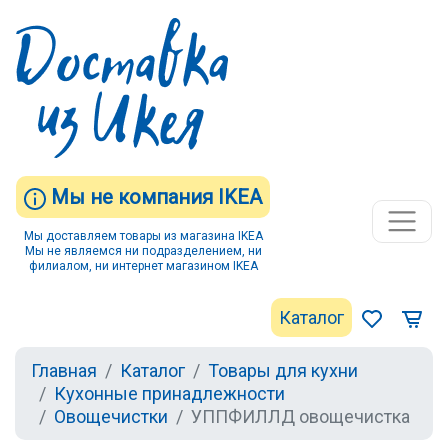
Мы не компания IKEA
Мы доставляем товары из магазина IKEA
Мы не являемся ни подразделением, ни
филиалом, ни интернет магазином IKEA
Каталог
Главная
Каталог
Товары для кухни
Кухонные принадлежности
Овощечистки
УППФИЛЛД овощечистка