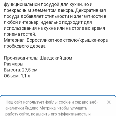
функциональной посудой для кухни, но и
прекрасным элементом декора. Декоративная
посуда добавляет стильности и элегантности в
любой интерьер, идеально подходит для
использования на кухне или на столе во время
приема гостей.
Материал: Боросиликатное стекло/крышка-кора
пробкового дерева
Производитель: Шведский дом
Размеры:
Высота: 27,5 см
Объем: 1,1 л
×
Наш сайт использует файлы cookie и сервис веб-
аналитики Яндекс Метрика, чтобы улучшить
работу сайта, повысить его эффективность и