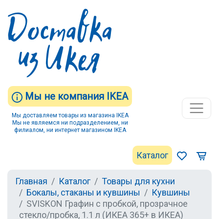
Мы не компания IKEA
Мы доставляем товары из магазина IKEA
Мы не являемся ни подразделением, ни
филиалом, ни интернет магазином IKEA
Каталог
Главная
Каталог
Товары для кухни
Бокалы, стаканы и кувшины
Кувшины
SVISKON Графин с пробкой, прозрачное
стекло/пробка, 1.1 л (ИКЕА 365+ в ИКЕА)