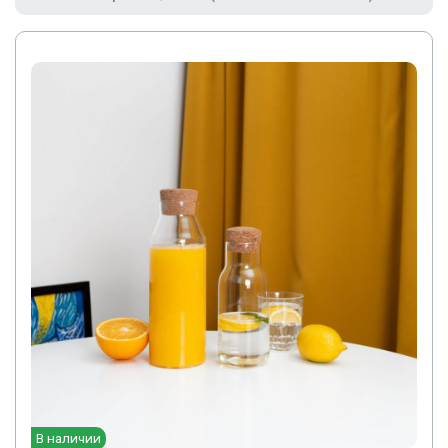
В наличии