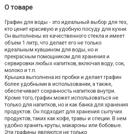
О товаре
Графин для воды - это идеальный выбор для тех,
кто ценит красивую и удобную посуду для кухни.
Он выполнены из качественного стекла и имеет
объем 1 литр, что делает его не только
идеальным кувшином для воды, но и
прекрасным помощником для хранения и
сервировки любых напитков, включая воду, сок,
молоко и т.п.
Крышка выполнена из пробки и делает графин
более удобными в использовании, а также,
обеспечивает сохранность напитков внутри.
Кроме того, графин может использоваться не
только для напитков, но и как банка для хранения
продуктов. Он подходит для хранения сыпучих
продуктов, таких как кофе, травы и специи. В нем
удобно хранить крупы, макароны или бобовые.
Эти графины являются не только