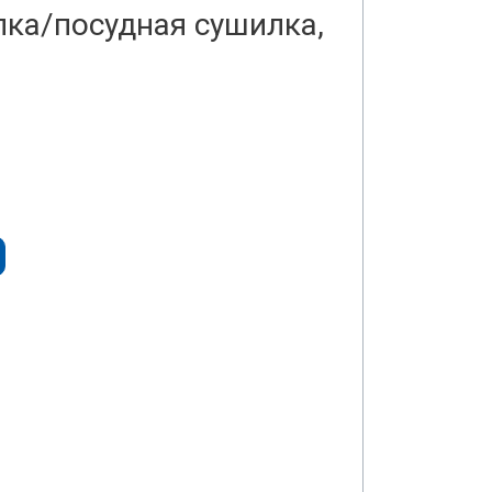
ка/посудная сушилка,