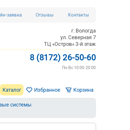
йн-заявка
Отзывы
Контакты
г. Вологда
ул. Северная 7
ТЦ «Остров» 3-й этаж
8 (8172) 26-50-60
Пн-Вс 10:00-20:00
Каталог
Избранное
Корзина
вые системы