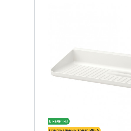
В наличии
Оригинальный товар ИКЕА