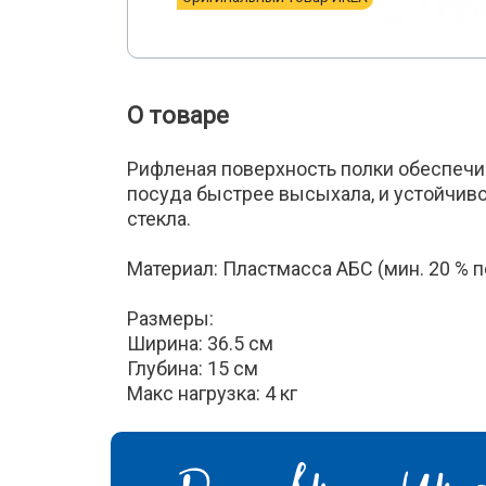
О товаре
Рифленая поверхность полки обеспечи
посуда быстрее высыхала, и устойчиво
стекла.
Материал: Пластмасса АБС (мин. 20 % 
Размеры:
Ширина: 36.5 см
Глубина: 15 см
Макс нагрузка: 4 кг