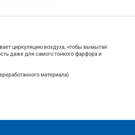
вает циркуляцию воздуха, чтобы вымытая
сть даже для самого тонкого фарфора и
переработанного материала)