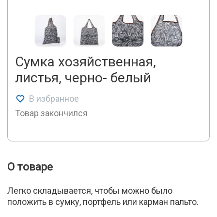
Сумка хозяйственная,
листья, черно- белый
В избранное
Товар закончился
О товаре
Легко складывается, чтобы можно было
положить в сумку, портфель или карман пальто.