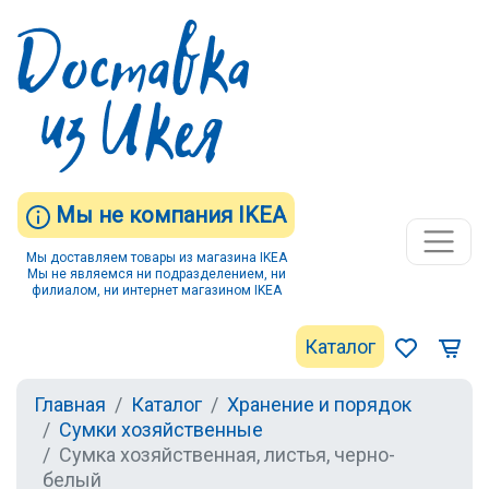
Мы не компания IKEA
Мы доставляем товары из магазина IKEA
Мы не являемся ни подразделением, ни
филиалом, ни интернет магазином IKEA
Каталог
Главная
Каталог
Хранение и порядок
Сумки хозяйственные
Сумка хозяйственная, листья, черно-
белый