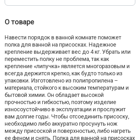
О товаре
Навести порядок в ванной комнате поможет
полка для ванной на присосках. Надежное
крепление выдерживает вес до 4 кг. Убрать или
переместить полку не проблема, так как
крепление «липучка» является многоразовым и
всегда держится крепко, как будто только из
упаковки. Изготовлено из полипропилена –
материала, стойкого к высоким температурам и
бытовой химии. Он обладает высокой
прочностью и гибкостью, поэтому изделие
износоустойчиво в эксплуатации и прослужит
вам долгие годы. Чтобы отсоединить присоску,
необходимо либо аккуратно просунуть нож
между присоской и поверхностью, либо нагреть
ее феном и снять. Полка для ванной на присосках