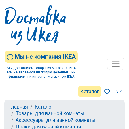
Мы не компания IKEA
Мы доставляем товары из магазина IKEA
Мы не являемся ни подразделением, ни
филиалом, ни интернет магазином IKEA
Каталог
Главная
Каталог
Товары для ванной комнаты
Аксессуары для ванной комнаты
Полки для ванной комнаты