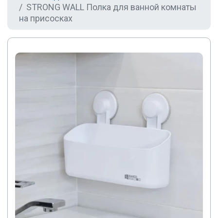
STRONG WALL Полка для ванной комнаты
на присосках