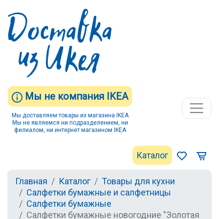
Мы не компания IKEA
Мы доставляем товары из магазина IKEA
Мы не являемся ни подразделением, ни
филиалом, ни интернет магазином IKEA
Каталог
Главная
Каталог
Товары для кухни
Салфетки бумажные и салфетницы
Салфетки бумажные
Салфетки бумажные новогодние "Золотая