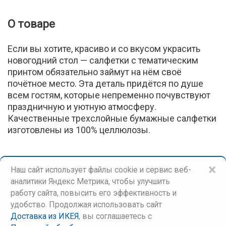
О товаре
Если вы хотите, красиво и со вкусом украсить
новогодний стол — салфетки с тематическим
принтом обязательно займут на нём своё
почётное место. Эта деталь придётся по душе
всем гостям, которые непременно почувствуют
праздничную и уютную атмосферу.
Качественные трехслойные бумажные салфетки
изготовлены из 100% целлюлозы.
×
Наш сайт использует файлы cookie и сервис веб-
аналитики Яндекс Метрика, чтобы улучшить
работу сайта, повысить его эффективность и
удобство. Продолжая использовать сайт
Доставка из ИКЕЯ
, вы соглашаетесь c