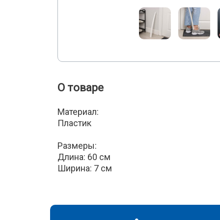
О товаре
Материал:
Пластик
Размеры:
Длина: 60 см
Ширина: 7 см