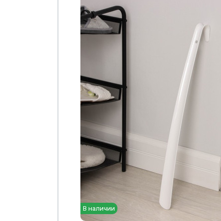
В наличии