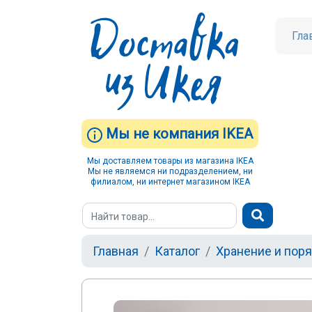
Гла
Мы не компания IKEA
Мы доставляем товары из магазина IKEA
Мы не являемся ни подразделением, ни
филиалом, ни интернет магазином IKEA
Главная
Каталог
Хранение и пор