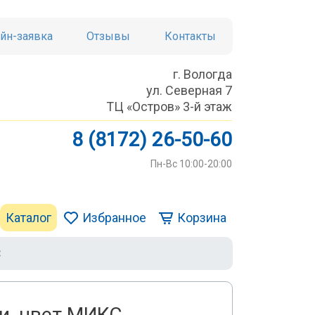
йн-заявка
Отзывы
Контакты
г. Вологда
ул. Северная 7
ТЦ «Остров» 3-й этаж
8 (8172) 26-50-60
Пн-Вс 10:00-20:00
Каталог
Избранное
Корзина
С
и, цвет МИКС