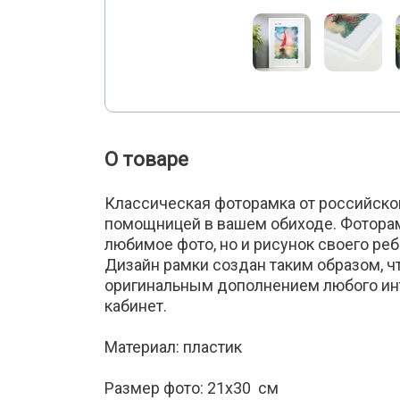
О товаре
Классическая фоторамка от российско
помощницей в вашем обиходе. Фоторам
любимое фото, но и рисунок своего реб
Дизайн рамки создан таким образом, ч
оригинальным дополнением любого инт
кабинет.
Материал: пластик
Размер фото: 21х30 см