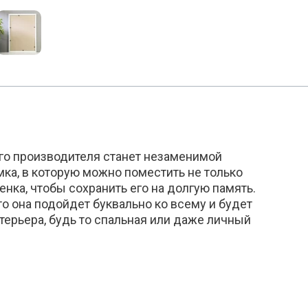
го производителя станет незаменимой
ка, в которую можно поместить не только
енка, чтобы сохранить его на долгую память.
то она подойдет буквально ко всему и будет
ерьера, будь то спальная или даже личный