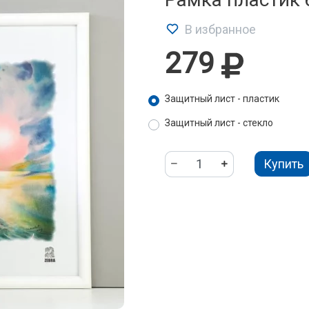
В избранное
279
Защитный лист - пластик
Защитный лист - стекло
Купить