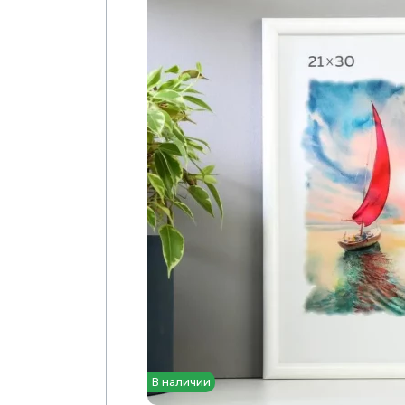
В наличии