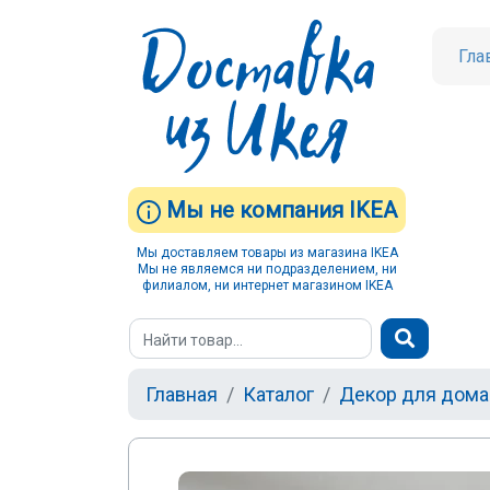
Гла
Мы не компания IKEA
Мы доставляем товары из магазина IKEA
Мы не являемся ни подразделением, ни
филиалом, ни интернет магазином IKEA
Главная
Каталог
Декор для дома