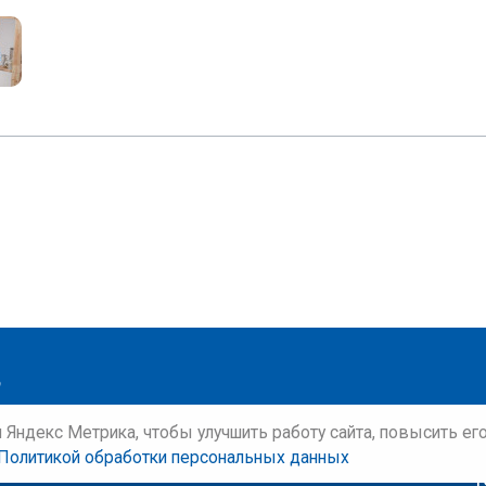
и Яндекс Метрика, чтобы улучшить работу сайта, повысить е
Политикой обработки персональных данных
Т