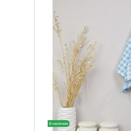
В наличии