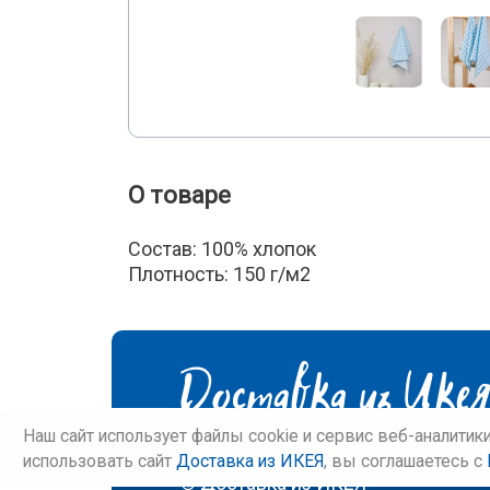
О товаре
Состав: 100% хлопок
Плотность: 150 г/м2
Наш сайт использует файлы cookie и сервис веб-аналитик
использовать сайт
Доставка из ИКЕЯ
, вы соглашаетесь c
©
Доставка из ИКЕЯ