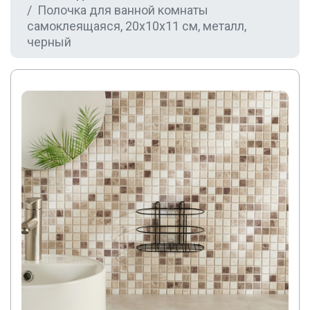
Полочка для ванной комнаты
самоклеящаяся, 20x10x11 см, металл,
черный