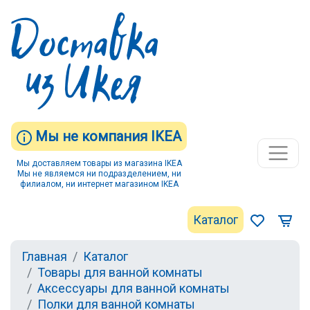
Мы не компания IKEA
Мы доставляем товары из магазина IKEA
Мы не являемся ни подразделением, ни
филиалом, ни интернет магазином IKEA
Каталог
Главная
Каталог
Товары для ванной комнаты
Аксессуары для ванной комнаты
Полки для ванной комнаты