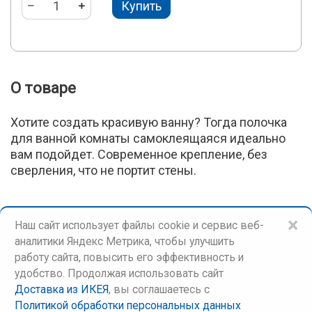
Купить
О товаре
Хотите создать красивую ванну? Тогда полочка
для ванной комнаты самоклеящаяся идеально
вам подойдет. Современное крепление, без
сверления, что не портит стены.
×
Наш сайт использует файлы cookie и сервис веб-
аналитики Яндекс Метрика, чтобы улучшить
работу сайта, повысить его эффективность и
удобство. Продолжая использовать сайт
Доставка из ИКЕЯ
, вы соглашаетесь c
©
Доставка из ИКЕЯ
Политикой обработки персональных данных