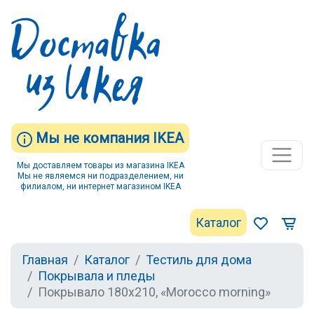
Мы не компания IKEA
Мы доставляем товары из магазина IKEA
Мы не являемся ни подразделением, ни
филиалом, ни интернет магазином IKEA
Каталог
Главная
Каталог
Тестиль для дома
Покрывала и пледы
Покрывало 180х210, «Morocco morning»