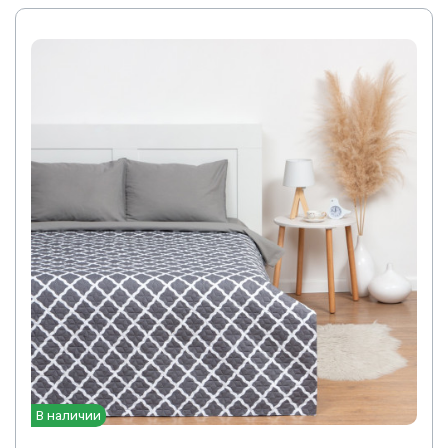
В наличии