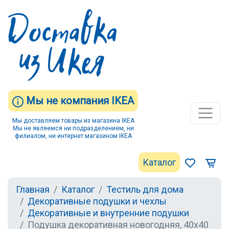
Мы не компания IKEA
Мы доставляем товары из магазина IKEA
Мы не являемся ни подразделением, ни
филиалом, ни интернет магазином IKEA
Каталог
Главная
Каталог
Тестиль для дома
Декоративные подушки и чехлы
Декоративные и внутренние подушки
Подушка декоративная новогодняя, 40x40