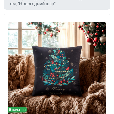
см, "Новогодний шар"
В наличии