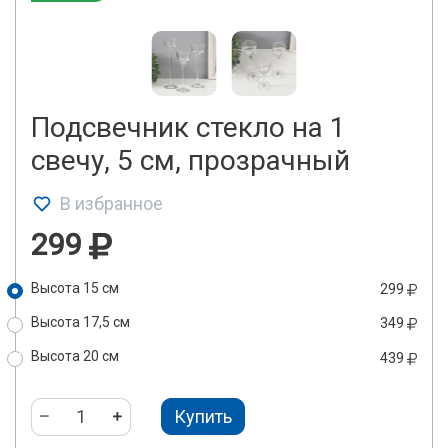
Подсвечник стекло на 1
свечу, 5 см, прозрачный
В избранное
299
Высота 15 см
299
Высота 17,5 см
349
Высота 20 см
439
Купить