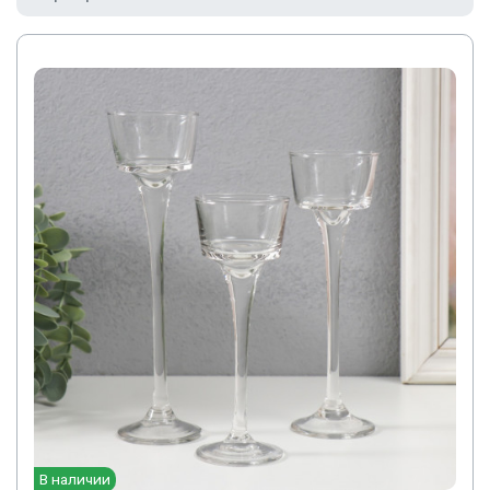
В наличии