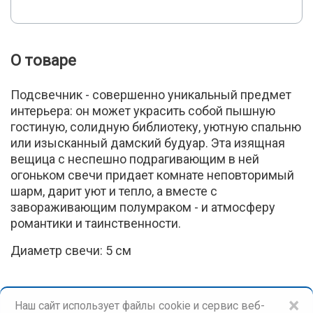
О товаре
Подсвечник - совершенно уникальный предмет
интерьера: он может украсить собой пышную
гостиную, солидную библиотеку, уютную спальню
или изысканный дамский будуар. Эта изящная
вещица с неспешно подрагивающим в ней
огоньком свечи придает комнате неповторимый
шарм, дарит уют и тепло, а вместе с
завораживающим полумраком - и атмосферу
романтики и таинственности.
Диаметр свечи: 5 см
×
Наш сайт использует файлы cookie и сервис веб-