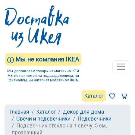
Мы не компания IKEA
Мы доставляем товары из магазина IKEA
Мы не являемся ни подразделением, ни
филиалом, ни интернет магазином IKEA
Каталог
Главная
Каталог
Декор для дома
Свечи и подсвечники
Подсвечники
Подсвечник стекло на 1 свечу, 5 см,
прозрачный