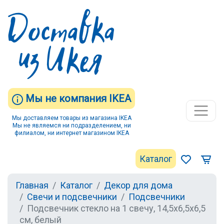
Мы не компания IKEA
Мы доставляем товары из магазина IKEA
Мы не являемся ни подразделением, ни
филиалом, ни интернет магазином IKEA
Каталог
Главная
Каталог
Декор для дома
Свечи и подсвечники
Подсвечники
Подсвечник стекло на 1 свечу, 14,5х6,5х6,5
см, белый