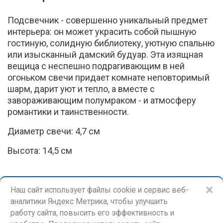
Подсвечник - совершенно уникальный предмет
интерьера: он может украсить собой пышную
гостиную, солидную библиотеку, уютную спальню
или изысканный дамский будуар. Эта изящная
вещица с неспешно подрагивающим в ней
огоньком свечи придает комнате неповторимый
шарм, дарит уют и тепло, а вместе с
завораживающим полумраком - и атмосферу
романтики и таинственности.
Диаметр свечи: 4,7 см
Высота: 14,5 см
×
Наш сайт использует файлы cookie и сервис веб-
аналитики Яндекс Метрика, чтобы улучшить
работу сайта, повысить его эффективность и