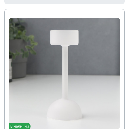
В наличии