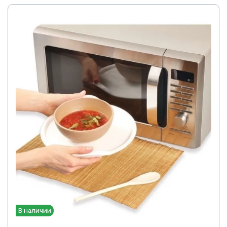
В наличии