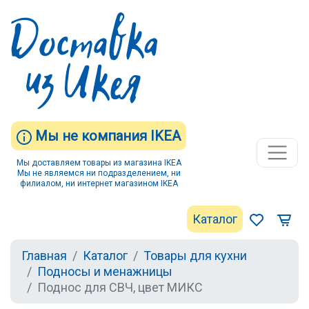
Мы не компания IKEA
Мы доставляем товары из магазина IKEA
Мы не являемся ни подразделением, ни
филиалом, ни интернет магазином IKEA
Каталог
Главная
Каталог
Товары для кухни
Подносы и менажницы
Поднос для СВЧ, цвет МИКС