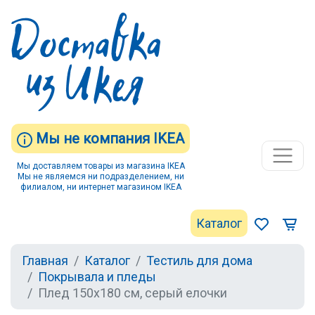
Мы не компания IKEA
Мы доставляем товары из магазина IKEA
Мы не являемся ни подразделением, ни
филиалом, ни интернет магазином IKEA
Каталог
Главная
Каталог
Тестиль для дома
Покрывала и пледы
Плед 150х180 см, серый елочки