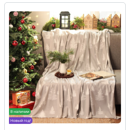
В наличии
Новый год!