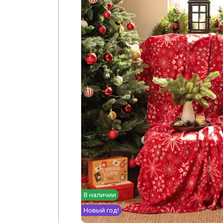
В наличии
Новый год!