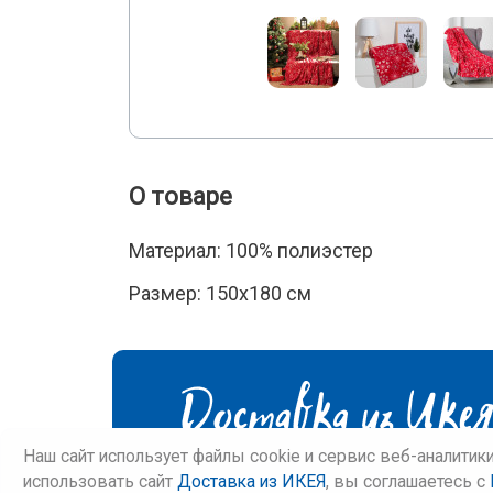
О товаре
Материал: 100% полиэстер
Размер: 150х180 см
Наш сайт использует файлы cookie и сервис веб-аналитик
использовать сайт
Доставка из ИКЕЯ
, вы соглашаетесь c