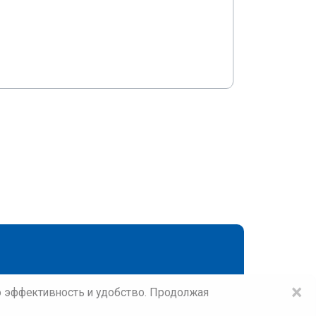
×
го эффективность и удобство. Продолжая