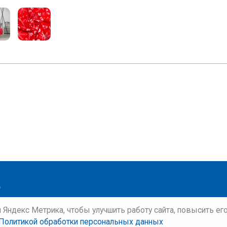
и Яндекс Метрика, чтобы улучшить работу сайта, повысить е
Политикой обработки персональных данных