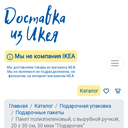
Мы не компания IKEA
Мы доставляем товары из магазина IKEA
Мы не являемся ни подразделением, ни
филиалом, ни интернет магазином IKEA
Каталог
Главная
Каталог
Подарочная упаковка
Подарочные пакеты
Пакет полиэтиленовый, с вырубной ручкой,
20 х 30 см, 30 мкм "Подарочек"