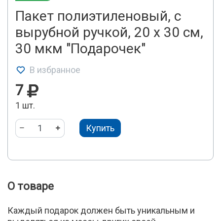
Пакет полиэтиленовый, с
вырубной ручкой, 20 х 30 см,
30 мкм "Подарочек"
В избранное
7
1 шт.
Купить
О товаре
Каждый подарок должен быть уникальным и