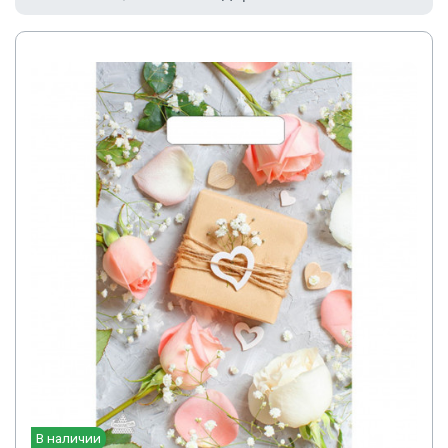
В наличии