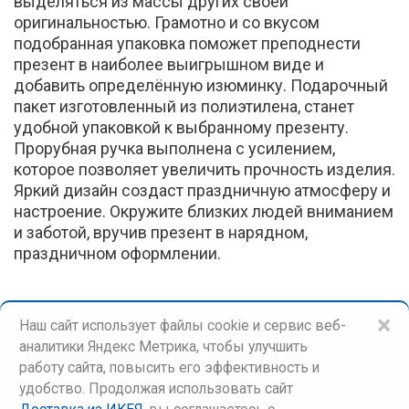
выделяться из массы других своей
оригинальностью. Грамотно и со вкусом
подобранная упаковка поможет преподнести
презент в наиболее выигрышном виде и
добавить определённую изюминку. Подарочный
пакет изготовленный из полиэтилена, станет
удобной упаковкой к выбранному презенту.
Прорубная ручка выполнена с усилением,
которое позволяет увеличить прочность изделия.
Яркий дизайн создаст праздничную атмосферу и
настроение. Окружите близких людей вниманием
и заботой, вручив презент в нарядном,
праздничном оформлении.
×
Наш сайт использует файлы cookie и сервис веб-
аналитики Яндекс Метрика, чтобы улучшить
работу сайта, повысить его эффективность и
удобство. Продолжая использовать сайт