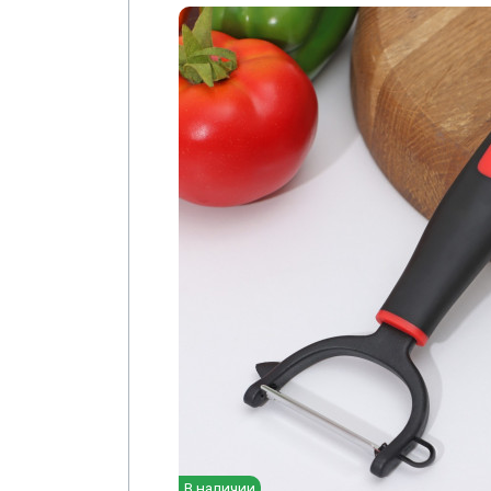
В наличии