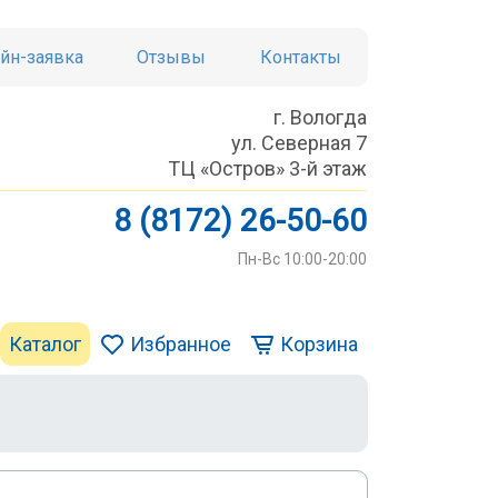
йн-заявка
Отзывы
Контакты
г. Вологда
ул. Северная 7
ТЦ «Остров» 3-й этаж
8 (8172) 26-50-60
Пн-Вс 10:00-20:00
Каталог
Избранное
Корзина