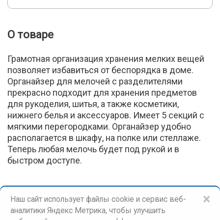
О товаре
Грамотная организация хранения мелких вещей
позволяет избавиться от беспорядка в доме.
Органайзер для мелочей с разделителями
прекрасно подходит для хранения предметов
для рукоделия, шитья, а также косметики,
нижнего белья и аксессуаров. Имеет 5 секций с
мягкими перегородками. Органайзер удобно
располагается в шкафу, на полке или стеллаже.
Теперь любая мелочь будет под рукой и в
быстром доступе.
×
Наш сайт использует файлы cookie и сервис веб-
аналитики Яндекс Метрика, чтобы улучшить