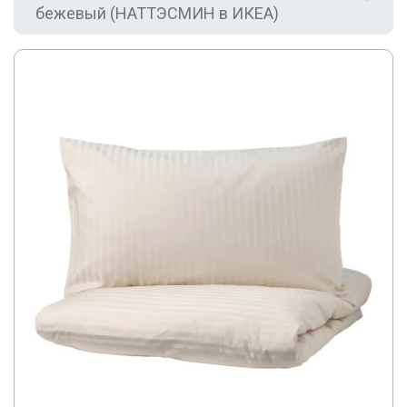
бежевый (НАТТЭСМИН в ИКЕА)