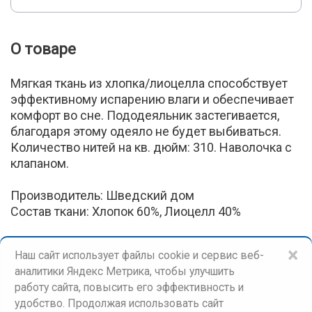
О товаре
Мягкая ткань из хлопка/лиоцелла способствует
эффективному испарению влаги и обеспечивает
комфорт во сне. Пододеяльник застегивается,
благодаря этому одеяло не будет выбиваться.
Количество нитей на кв. дюйм: 310. Наволочка с
клапаном.
Производитель: Шведский дом
Состав ткани: Хлопок 60%, Лиоцелл 40%
×
Наш сайт использует файлы cookie и сервис веб-
аналитики Яндекс Метрика, чтобы улучшить
работу сайта, повысить его эффективность и
удобство. Продолжая использовать сайт