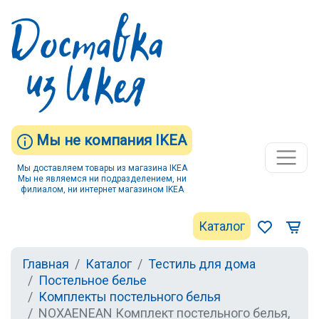
Мы не компания IKEA
Мы доставляем товары из магазина IKEA
Мы не являемся ни подразделением, ни
филиалом, ни интернет магазином IKEA
Каталог
Главная
Каталог
Тестиль для дома
Постельное белье
Комплекты постельного белья
NOXAENEAN Комплект постельного белья,