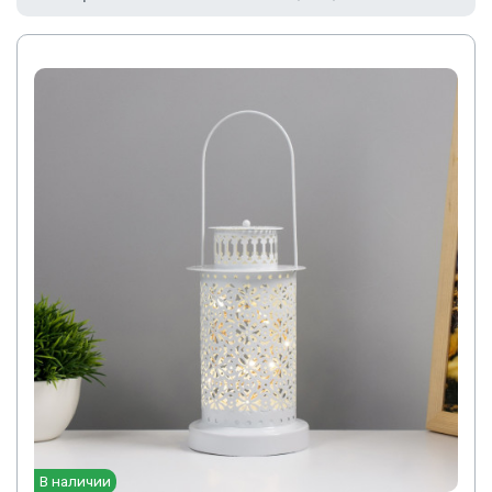
В наличии