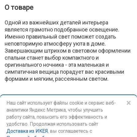
О товаре
Одной из важнейших деталей интерьера
является грамотно подобранное освещение.
Именно правильный свет поможет создать
неповторимую атмосферу уюта в доме.
Завершающим штрихом в световом оформлении
спальни станет выбор компактного и
оригинального ночника - эта маленькая и
симпатичная вещица порадует вас красивыми
формами и мягким, рассеянным светом.
×
Наш сайт использует файлы cookie и сервис веб-
аналитики Яндекс Метрика, чтобы улучшить
работу сайта, повысить его эффективность и
удобство. Продолжая использовать сайт
Доставка из ИКЕЯ
, вы соглашаетесь c