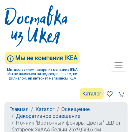
Мы не компания IKEA
Мы доставляем товары из магазина IKEA
Мы не являемся ни подразделением, ни
филиалом, ни интернет магазином IKEA
Каталог
Главная
Каталог
Освещение
Декоративное освещение
Ночник "Восточный фонарь. Цветы" LED от
батареек 3хААА белый 26х9,6х9,6 см