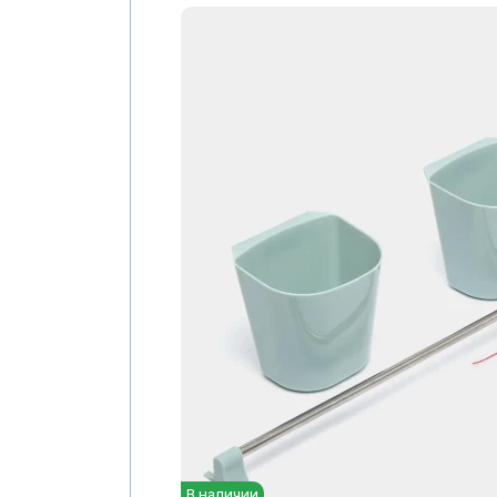
В наличии