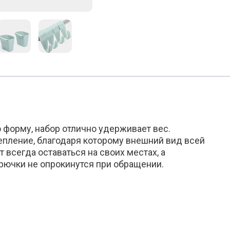
 форму, набор отлично удерживает вес.
епление, благодаря которому внешний вид всей
 всегда оставаться на своих местах, а
ючки не опрокинутся при обращении.