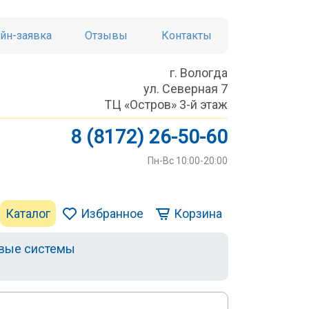
йн-заявка
Отзывы
Контакты
г. Вологда
ул. Северная 7
ТЦ «Остров» 3-й этаж
8 (8172) 26-50-60
Пн-Вс 10:00-20:00
Каталог
Избранное
Корзина
вые системы