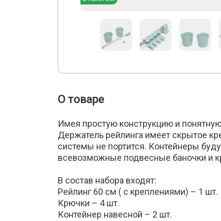
О товаре
Имея простую конструкцию и понятную
Держатель рейлинга имеет скрытое кр
системы не портится. Контейнеры будут
всевозможные подвесные баночки и кр
В состав набора входят:
Рейлинг 60 см ( с креплениями) – 1 шт.
Крючки – 4 шт.
Контейнер навесной – 2 шт.