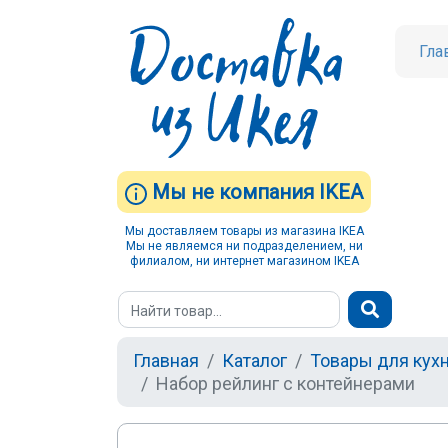
Гла
Мы не компания IKEA
Мы доставляем товары из магазина IKEA
Мы не являемся ни подразделением, ни
филиалом, ни интернет магазином IKEA
Главная
Каталог
Товары для кух
Набор рейлинг с контейнерами