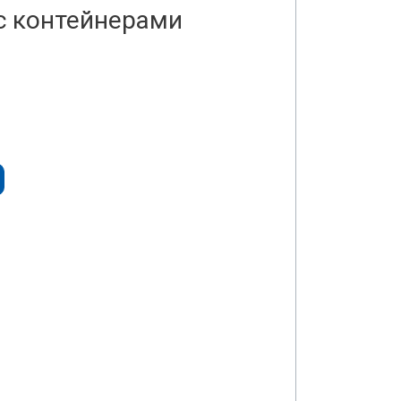
с контейнерами