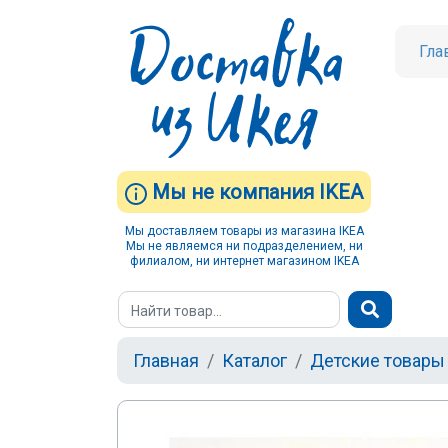
Гла
Мы не компания IKEA
Мы доставляем товары из магазина IKEA
Мы не являемся ни подразделением, ни
филиалом, ни интернет магазином IKEA
Главная
Каталог
Детские товары