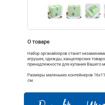
О товаре
Набор органайзеров станет незамени
игрушек, одежды, канцелярских товаров
принадлежности для купания Вашего 
Размеры маленьких контейнеров 16х11
см.