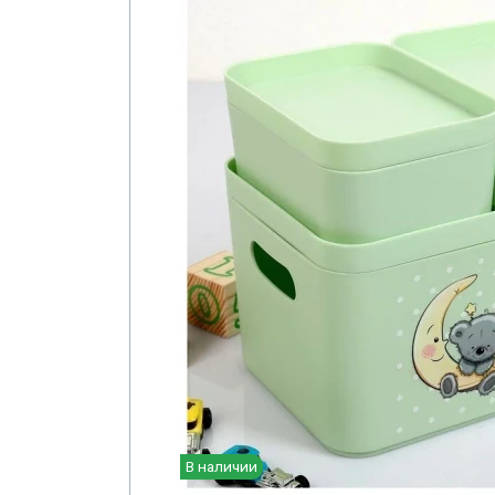
В наличии