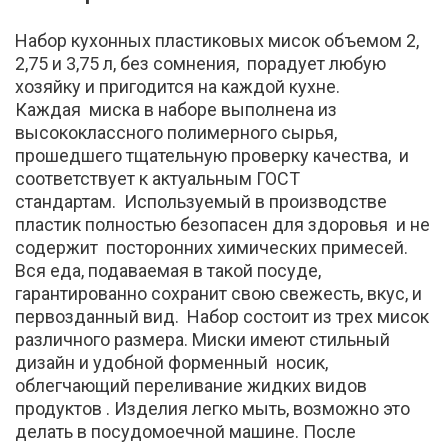
Набор кухонных пластиковых мисок объемом 2,
2,75 и 3,75 л, без сомнения, порадует любую
хозяйку и пригодится на каждой кухне.
Каждая миска в наборе выполнена из
высококлассного полимерного сырья,
прошедшего тщательную проверку качества, и
соответствует к актуальным ГОСТ
стандартам. Используемый в производстве
пластик полностью безопасен для здоровья и не
содержит посторонних химических примесей.
Вся еда, подаваемая в такой посуде,
гарантированно сохранит свою свежесть, вкус, и
первозданный вид. Набор состоит из трех мисок
различного размера. Миски имеют стильный
дизайн и удобной форменный носик,
облегчающий переливание жидких видов
продуктов . Изделия легко мыть, возможно это
делать в посудомоечной машине. После