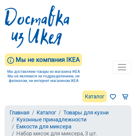
Мы не компания IKEA
Мы доставляем товары из магазина IKEA
Мы не являемся ни подразделением, ни
филиалом, ни интернет магазином IKEA
Каталог
Главная
Каталог
Товары для кухни
Кухонные принадлежности
Емкости для миксера
Набор мисок для миксера, 3 шт.