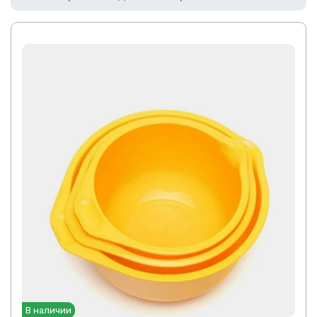
В наличии