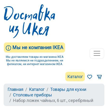
Мы не компания IKEA
Мы доставляем товары из магазина IKEA
Мы не являемся ни подразделением, ни
филиалом, ни интернет магазином IKEA
Каталог
Главная
Каталог
Товары для кухни
Столовые приборы
Набор ложек чайных, 6 шт., серебряный