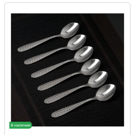
В наличии