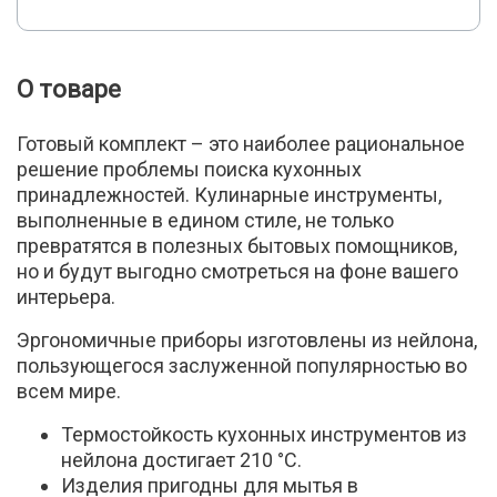
О товаре
Готовый комплект – это наиболее рациональное
решение проблемы поиска кухонных
принадлежностей. Кулинарные инструменты,
выполненные в едином стиле, не только
превратятся в полезных бытовых помощников,
но и будут выгодно смотреться на фоне вашего
интерьера.
Эргономичные приборы изготовлены из нейлона,
пользующегося заслуженной популярностью во
всем мире.
Термостойкость кухонных инструментов из
нейлона достигает 210 °C.
Изделия пригодны для мытья в