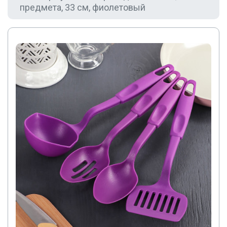
предмета, 33 см, фиолетовый