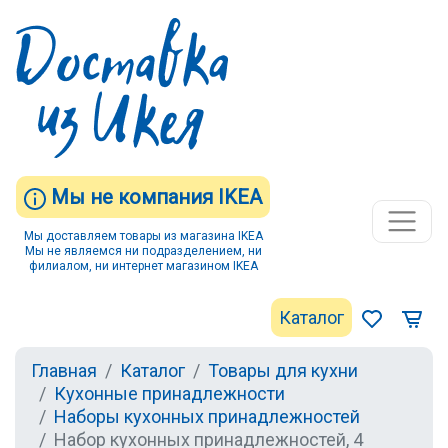
Мы не компания IKEA
Мы доставляем товары из магазина IKEA
Мы не являемся ни подразделением, ни
филиалом, ни интернет магазином IKEA
Каталог
Главная
Каталог
Товары для кухни
Кухонные принадлежности
Наборы кухонных принадлежностей
Набор кухонных принадлежностей, 4