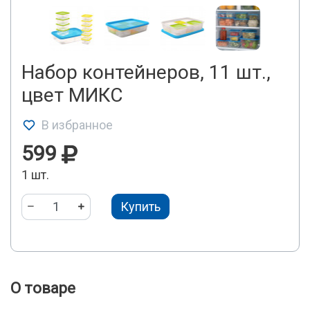
Набор контейнеров, 11 шт.,
цвет МИКС
В избранное
599
1 шт.
Купить
О товаре