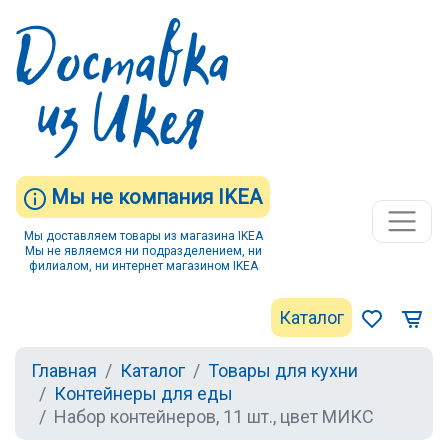
Мы не компания IKEA
Мы доставляем товары из магазина IKEA
Мы не являемся ни подразделением, ни
филиалом, ни интернет магазином IKEA
Каталог
Главная
Каталог
Товары для кухни
Контейнеры для еды
Набор контейнеров, 11 шт., цвет МИКС