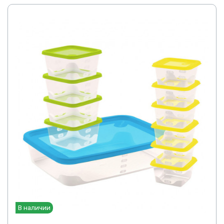
В наличии