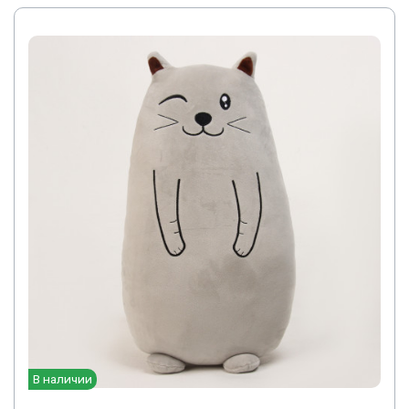
В наличии