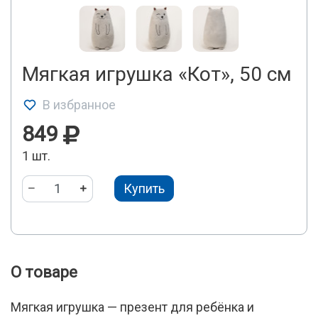
Мягкая игрушка «Кот», 50 см
В избранное
849
1 шт.
Купить
О товаре
Мягкая игрушка — презент для ребёнка и