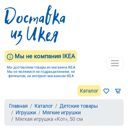
Мы не компания IKEA
Мы доставляем товары из магазина IKEA
Мы не являемся ни подразделением, ни
филиалом, ни интернет магазином IKEA
Каталог
Главная
Каталог
Детские товары
Игрушки
Мягкие игрушки
Мягкая игрушка «Кот», 50 см