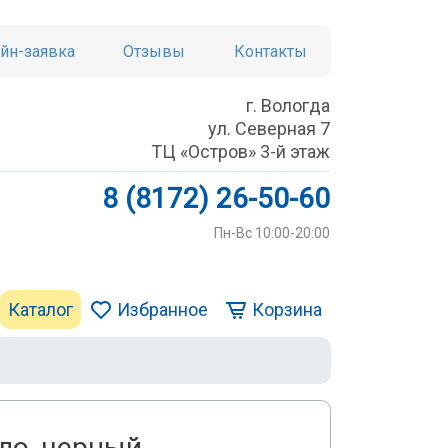
йн-заявка
Отзывы
Контакты
г. Вологда
ул. Северная 7
ТЦ «Остров» 3-й этаж
8 (8172) 26-50-60
Пн-Вс 10:00-20:00
Каталог
Избранное
Корзина
о, черный