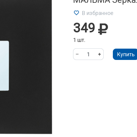
В избранное
349
1 шт.
Купить