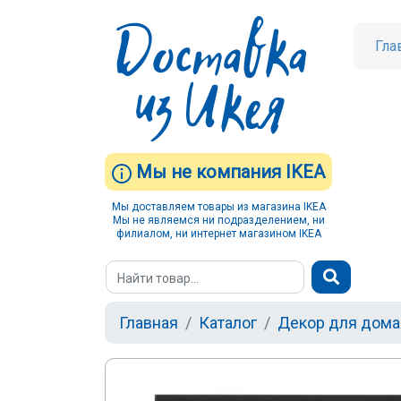
Гла
Мы не компания IKEA
Мы доставляем товары из магазина IKEA
Мы не являемся ни подразделением, ни
филиалом, ни интернет магазином IKEA
Главная
Каталог
Декор для дома