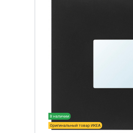
В наличии
Оригинальный товар ИКЕА