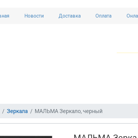
вная
Новости
Доставка
Оплата
Онла
Зеркала
МАЛЬМА Зеркало, черный
МАЛЬМА Зеркал