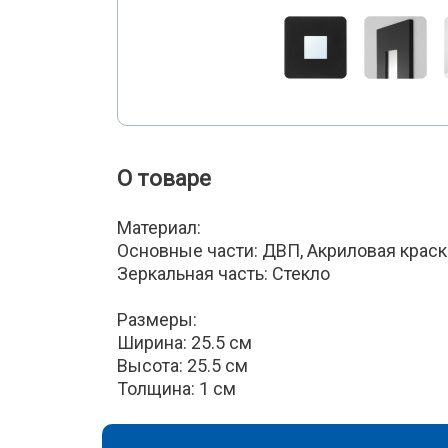
О товаре
Материал:
Основные части: ДВП, Акриловая краск
Зеркальная часть: Стекло
Размеры:
Ширина: 25.5 см
Высота: 25.5 см
Толщина: 1 см