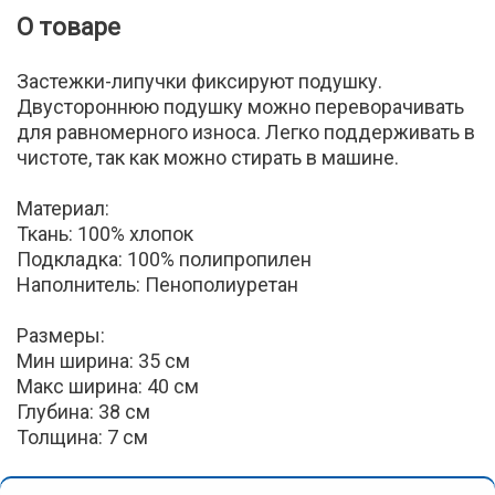
О товаре
Застежки-липучки фиксируют подушку.
Двустороннюю подушку можно переворачивать
для равномерного износа. Легко поддерживать в
чистоте, так как можно стирать в машине.
Материал:
Ткань: 100% хлопок
Подкладка: 100% полипропилен
Наполнитель: Пенополиуретан
Размеры:
Мин ширина: 35 см
Макс ширина: 40 см
Глубина: 38 см
Толщина: 7 см