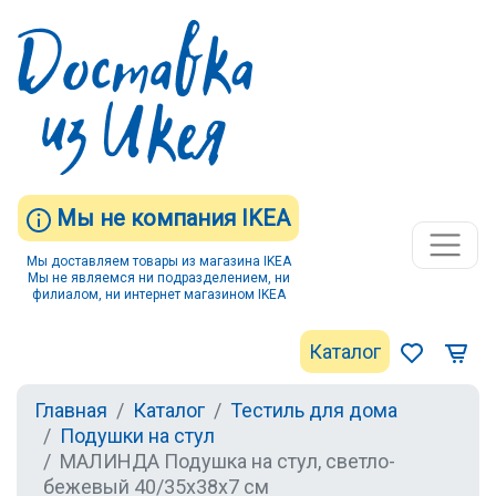
Мы не компания IKEA
Мы доставляем товары из магазина IKEA
Мы не являемся ни подразделением, ни
филиалом, ни интернет магазином IKEA
Каталог
Главная
Каталог
Тестиль для дома
Подушки на стул
МАЛИНДА Подушка на стул, светло-
бежевый 40/35x38x7 см