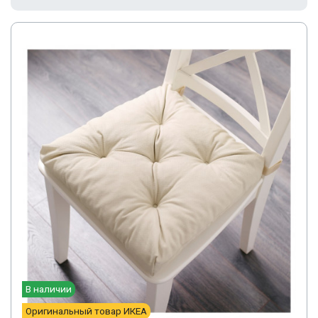
В наличии
Оригинальный товар ИКЕА