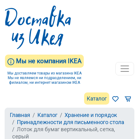
Мы не компания IKEA
Мы доставляем товары из магазина IKEA
Мы не являемся ни подразделением, ни
филиалом, ни интернет магазином IKEA
Каталог
Главная
Каталог
Хранение и порядок
Принадлежности для письменного стола
Лоток для бумаг вертикальный, сетка,
серый