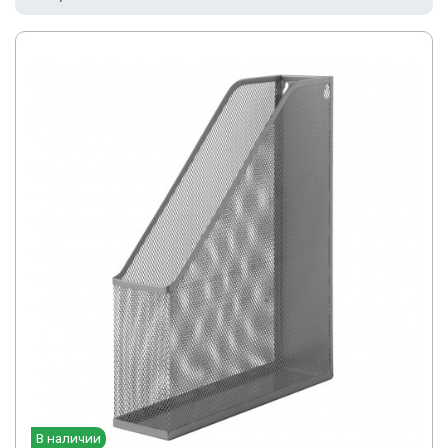
В наличии