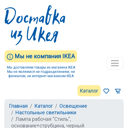
Мы не компания IKEA
Мы доставляем товары из магазина IKEA
Мы не являемся ни подразделением, ни
филиалом, ни интернет магазином IKEA
Каталог
Главная
Каталог
Освещение
Настольные светильники
Лампа рабочая "Стиль",
основание+струбцина, черный