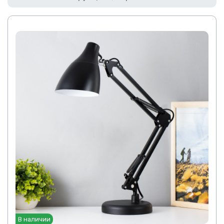
В наличии