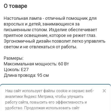
О товаре
Настольная лампа - отличный помощник для
взрослых и детей, занимающихся за
письменным столом. Изделие обеспечивает
приятное освещение, которое не режет глаз.
Эргономичный дизайн позволит легко управлять
светом и не отвлекаться от работы.
Размеры:
Максимальная мощность: 60 Вт
Цоколь: Е27
Длина провода: 95 см
×
Наш сайт использует файлы cookie и сервис веб-
аналитики Яндекс Метрика, чтобы улучшить
работу сайта, повысить его эффективность и
удобство. Продолжая использовать сайт