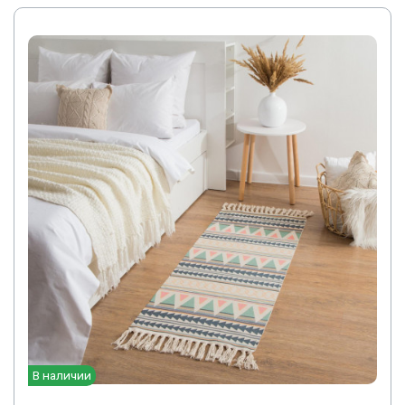
В наличии