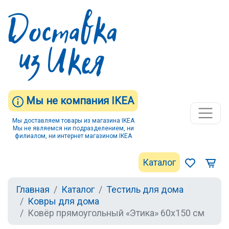
Мы не компания IKEA
Мы доставляем товары из магазина IKEA
Мы не являемся ни подразделением, ни
филиалом, ни интернет магазином IKEA
Каталог
Главная
Каталог
Тестиль для дома
Ковры для дома
Ковёр прямоугольный «Этика» 60х150 см