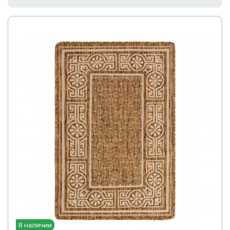
В наличии