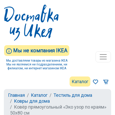
Мы не компания IKEA
Мы доставляем товары из магазина IKEA
Мы не являемся ни подразделением, ни
филиалом, ни интернет магазином IKEA
Каталог
Главная
Каталог
Тестиль для дома
Ковры для дома
Ковёр прямоугольный «Эко узор по краям»
50х80 см