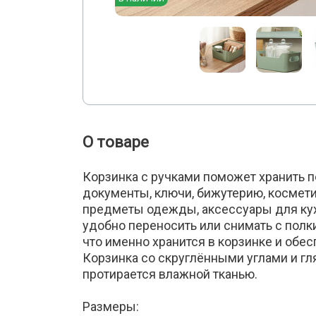
О товаре
Корзинка с ручками поможет хранить п
документы, ключи, бижутерию, космети
предметы одежды, аксессуары для кух
удобно переносить или снимать с полк
что именно хранится в корзинке и обе
Корзинка со скруглёнными углами и гл
протирается влажной тканью.
Размеры: