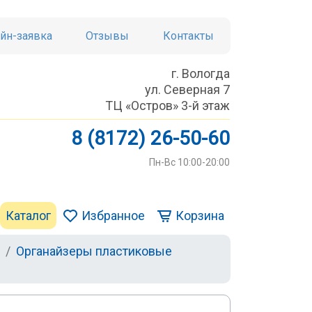
йн-заявка
Отзывы
Контакты
г. Вологда
ул. Северная 7
ТЦ «Остров» 3-й этаж
8 (8172) 26-50-60
Пн-Вс 10:00-20:00
Каталог
Избранное
Корзина
Органайзеры пластиковые