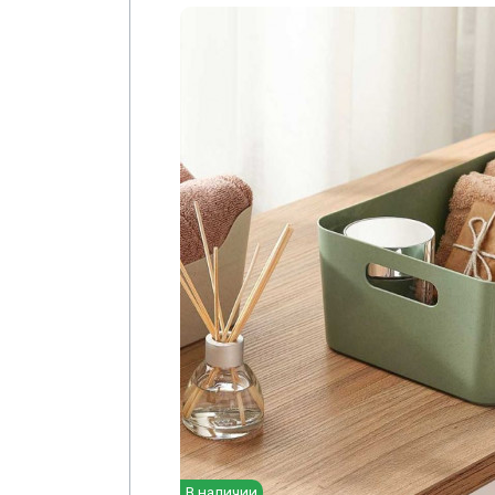
В наличии