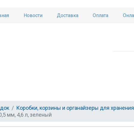
вная
Новости
Доставка
Оплата
Онла
ядок
Коробки, корзины и органайзеры для хранения
5 мм, 4,6 л, зеленый