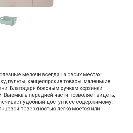
олезные мелочи всегда на своих местах:
ку, пульты, канцелярские товары, маленькие
ни. Благодаря боковым ручкам корзинки
и. Выемка в передней части позволяет видеть,
спечивает удобный доступ к её содержимому.
янцевой поверхностью легко моется или