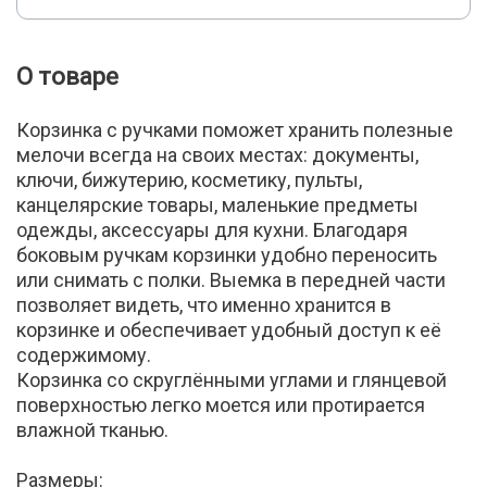
О товаре
Корзинка с ручками поможет хранить полезные
мелочи всегда на своих местах: документы,
ключи, бижутерию, косметику, пульты,
канцелярские товары, маленькие предметы
одежды, аксессуары для кухни. Благодаря
боковым ручкам корзинки удобно переносить
или снимать с полки. Выемка в передней части
позволяет видеть, что именно хранится в
корзинке и обеспечивает удобный доступ к её
содержимому.
Корзинка со скруглёнными углами и глянцевой
поверхностью легко моется или протирается
влажной тканью.
Размеры: