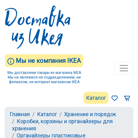
Мы не компания IKEA
Мы доставляем товары из магазина IKEA
Мы не являемся ни подразделением, ни
филиалом, ни интернет магазином IKEA
Каталог
Главная
Каталог
Хранение и порядок
Коробки, корзины и органайзеры для
хранения
Органайзеры пластиковые