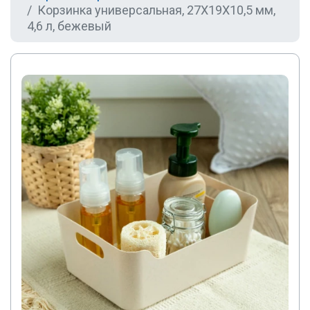
Корзинка универсальная, 27Х19Х10,5 мм,
4,6 л, бежевый